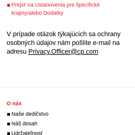
Prejsť na Ustanovenia pre špecifické
krajiny/alebo Dodatky
V prípade otázok týkajúcich sa ochrany
osobných údajov nám pošlite e-mail na
adresu
Privacy.Officer@cp.com
O nás
Naše dedičstvo
Náš dosah
Udržateľnosť