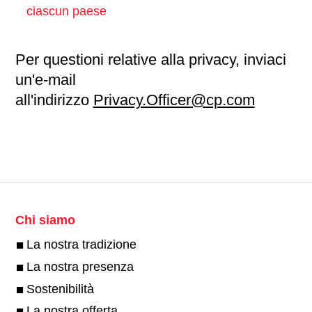
ciascun paese
Per questioni relative alla privacy, inviaci
un'e-mail
all'indirizzo
Privacy.Officer@cp.com
Chi siamo
La nostra tradizione
La nostra presenza
Sostenibilità
La nostra offerta