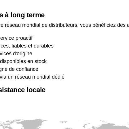
s à long terme
e réseau mondial de distributeurs, vous bénéficiez des 
ervice proactif
es, fiables et durables
ices d'origine
disponibles en stock
igne de confiance
 via un réseau mondial dédié
sistance locale