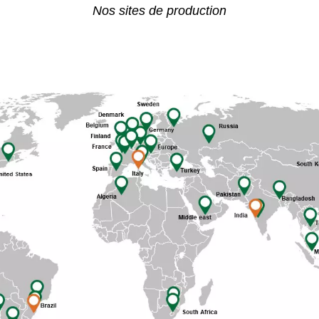
Nos sites de production