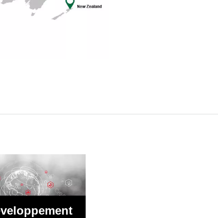
veloppement