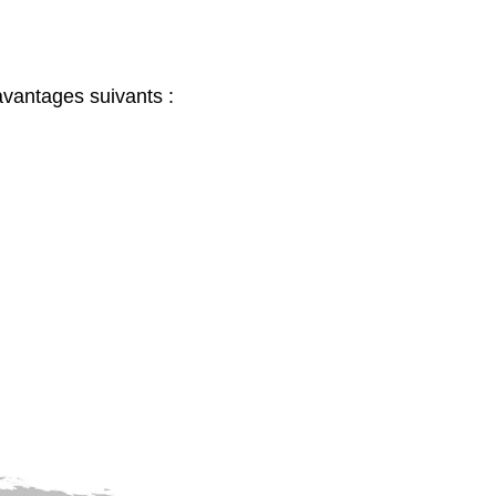
avantages suivants :