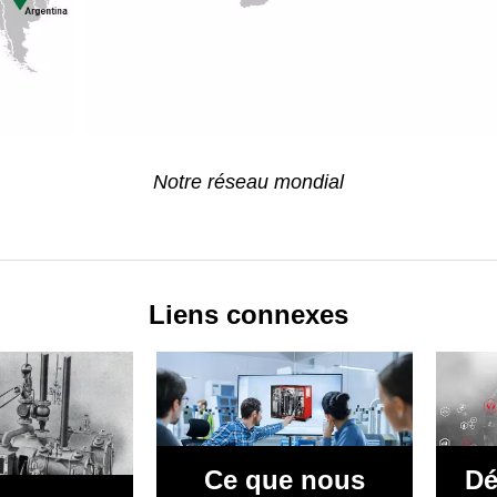
Notre réseau mondial
Liens connexes
Ce que nous
Dé