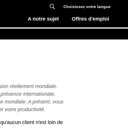
Choisissez votre langue
A notre sujet
Offres d'emploi
ion réellement mondiale.
présence internationale,
ée mondiale. A présent, vous
r votre productivité.
qu'aucun client n'est loin de