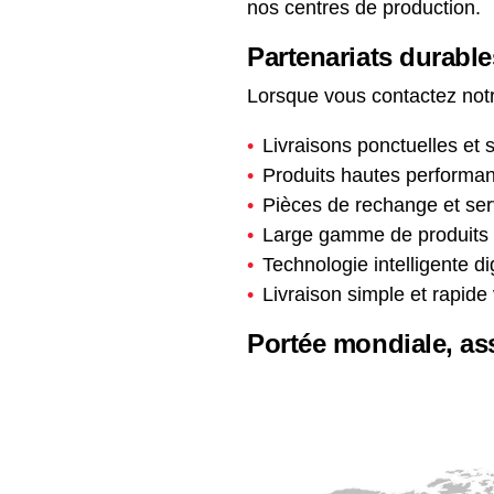
nos centres de production.
Partenariats durable
Lorsque vous contactez notr
Livraisons ponctuelles et s
Produits hautes performanc
Pièces de rechange et serv
Large gamme de produits 
Technologie intelligente d
Livraison simple et rapide
Portée mondiale, as