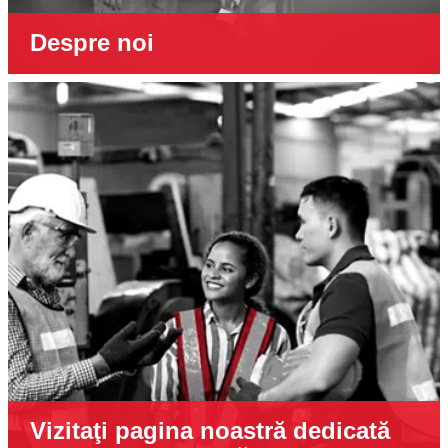
Despre noi
Vizitaţi pagina noastră dedicată