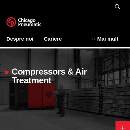
Despre noi
Cariere
Mai mult
Compressors & Air
Treatment
+