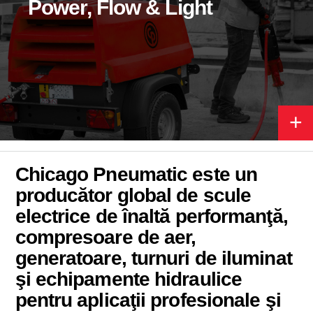
Power, Flow & Light
+
Chicago Pneumatic este un
producător global de scule
electrice de înaltă performanţă,
compresoare de aer,
generatoare, turnuri de iluminat
şi echipamente hidraulice
pentru aplicaţii profesionale şi