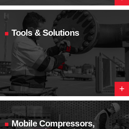
Tools & Solutions
+
Mobile Compressors,