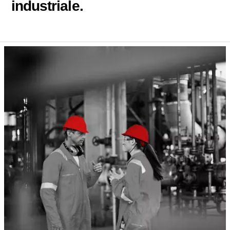
industriale.