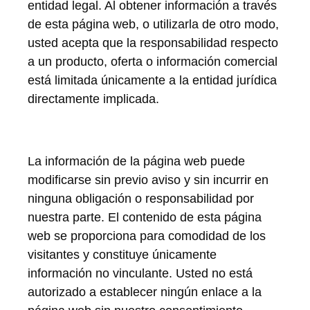
entidad legal. Al obtener información a través
de esta página web, o utilizarla de otro modo,
usted acepta que la responsabilidad respecto
a un producto, oferta o información comercial
está limitada únicamente a la entidad jurídica
directamente implicada.
La información de la página web puede
modificarse sin previo aviso y sin incurrir en
ninguna obligación o responsabilidad por
nuestra parte. El contenido de esta página
web se proporciona para comodidad de los
visitantes y constituye únicamente
información no vinculante. Usted no está
autorizado a establecer ningún enlace a la