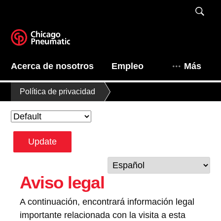
Acerca de nosotros
Empleo
Más
Política de privacidad
Update
Aviso legal
A continuación, encontrará información legal
importante relacionada con la visita a esta