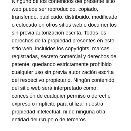
Ninguno de los contenidos del presente sitio
web puede ser reproducido, copiado,
transferido, publicado, distribuido, modificado
o colocado en otros sitios web o documentos
sin previa autorización escrita. Todos los
derechos de la propiedad presentes en este
sitio web, incluidos los copyrights, marcas
registradas, secreto comercial y derechos de
patente, quedando estrictamente prohibido
cualquier uso sin previa autorización escrita
del respectivo propietario. Ningún contenido
del sitio web será interpretado como
concesión de cualquier permiso o derecho
expreso o implícito para utilizar nuestra
propiedad intelectual, ni de ninguna otra
entidad del Grupo o de terceros.