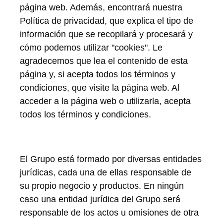
página web. Además, encontrará nuestra
Política de privacidad, que explica el tipo de
información que se recopilará y procesará y
cómo podemos utilizar "cookies". Le
agradecemos que lea el contenido de esta
página y, si acepta todos los términos y
condiciones, que visite la página web. Al
acceder a la página web o utilizarla, acepta
todos los términos y condiciones.
El Grupo está formado por diversas entidades
jurídicas, cada una de ellas responsable de
su propio negocio y productos.
En ningún
caso una entidad jurídica del Grupo será
responsable de los actos u omisiones de otra