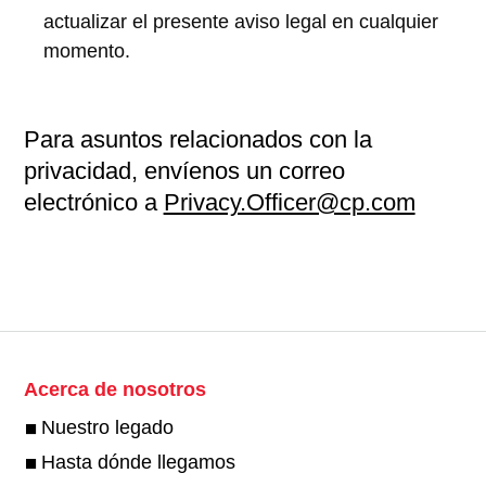
actualizar el presente aviso legal en cualquier
momento.
Para asuntos relacionados con la
privacidad, envíenos un correo
electrónico a
Privacy.Officer@cp.com
Acerca de nosotros
Nuestro legado
Hasta dónde llegamos