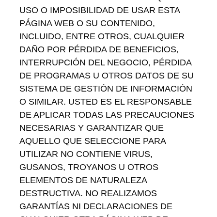
USO O IMPOSIBILIDAD DE USAR ESTA
PÁGINA WEB O SU CONTENIDO,
INCLUIDO, ENTRE OTROS, CUALQUIER
DAÑO POR PÉRDIDA DE BENEFICIOS,
INTERRUPCIÓN DEL NEGOCIO, PÉRDIDA
DE PROGRAMAS U OTROS DATOS DE SU
SISTEMA DE GESTIÓN DE INFORMACIÓN
O SIMILAR. USTED ES EL RESPONSABLE
DE APLICAR TODAS LAS PRECAUCIONES
NECESARIAS Y GARANTIZAR QUE
AQUELLO QUE SELECCIONE PARA
UTILIZAR NO CONTIENE VIRUS,
GUSANOS, TROYANOS U OTROS
ELEMENTOS DE NATURALEZA
DESTRUCTIVA. NO REALIZAMOS
GARANTÍAS NI DECLARACIONES DE