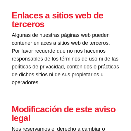
Enlaces a sitios web de
terceros
Algunas de nuestras páginas web pueden
contener enlaces a sitios web de terceros.
Por favor recuerde que no nos hacemos
responsables de los términos de uso ni de las
políticas de privacidad, contenidos o prácticas
de dichos sitios ni de sus propietarios u
operadores.
Modificación de este aviso
legal
Nos reservamos el derecho a cambiar o