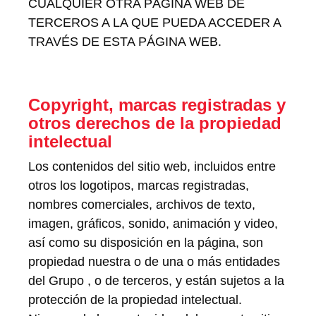
CUALQUIER OTRA PÁGINA WEB DE
TERCEROS A LA QUE PUEDA ACCEDER A
TRAVÉS DE ESTA PÁGINA WEB.
Copyright, marcas registradas y
otros derechos de la propiedad
intelectual
Los contenidos del sitio web, incluidos entre
otros los logotipos, marcas registradas,
nombres comerciales, archivos de texto,
imagen, gráficos, sonido, animación y video,
así como su disposición en la página, son
propiedad nuestra o de una o más entidades
del Grupo , o de terceros, y están sujetos a la
protección de la propiedad intelectual.