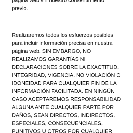
página web sin nuestro consentimiento
previo.
Realizaremos todos los esfuerzos posibles
para incluir información precisa en nuestra
página web. SIN EMBARGO, NO
REALIZAMOS GARANTÍAS NI
DECLARACIONES SOBRE LA EXACTITUD,
INTEGRIDAD, VIGENCIA, NO VIOLACIÓN O
IDONEIDAD PARA CUALQUIER FIN DE LA
INFORMACIÓN FACILITADA. EN NINGÚN
CASO ACEPTAREMOS RESPONSABILIDAD
ALGUNA ANTE CUALQUIER PARTE POR
DAÑOS, SEAN DIRECTOS, INDIRECTOS,
ESPECIALES, CONSECUENCIALES,
PUNITIVOS U OTROS POR CUALQUIER