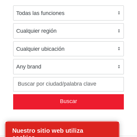
Nuestro sitio web utiliza