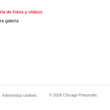
ría de fotos y vídeos
ra galería
© 2026 Chicago Pneumatic
Administrar cookies