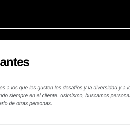
antes
a los que les gusten los desafíos y la diversidad y a l
ndo siempre en el cliente. Asimismo, buscamos personas
iario de otras personas.