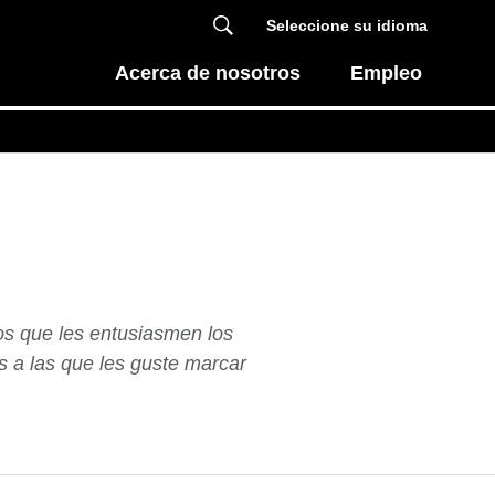
Seleccione su idioma
Acerca de nosotros
Empleo
os que les entusiasmen los
 a las que les guste marcar