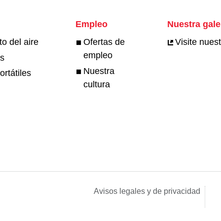
Empleo
Nuestra gale
o del aire
Ofertas de
Visite nuest
empleo
es
Nuestra
ortátiles
cultura
Avisos legales y de privacidad