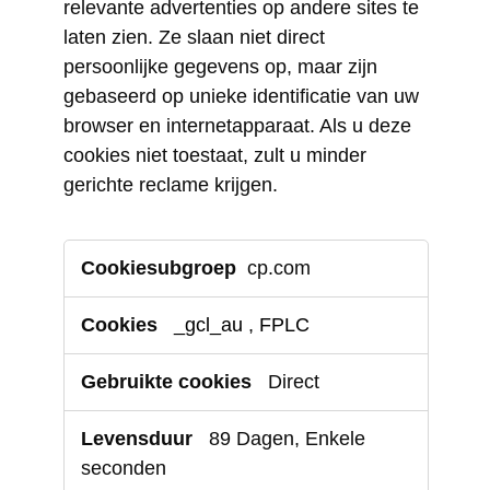
relevante advertenties op andere sites te
laten zien. Ze slaan niet direct
persoonlijke gegevens op, maar zijn
gebaseerd op unieke identificatie van uw
browser en internetapparaat. Als u deze
cookies niet toestaat, zult u minder
gerichte reclame krijgen.
Marketingcookies
cp.com
_gcl_au
,
FPLC
Direct
89 Dagen, Enkele
seconden