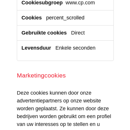
www.cp.com
cookies
percent_scrolled
Direct
Enkele seconden
Marketingcookies
Deze cookies kunnen door onze
advertentiepartners op onze website
worden geplaatst. Ze kunnen door deze
bedrijven worden gebruikt om een profiel
van uw interesses op te stellen en u