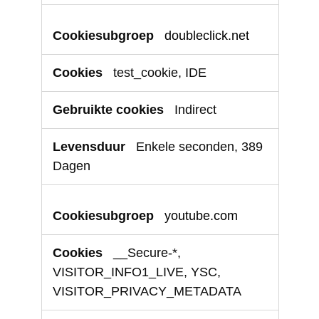
doubleclick.net
test_cookie, IDE
Indirect
Enkele seconden, 389
Dagen
youtube.com
__Secure-*,
VISITOR_INFO1_LIVE, YSC,
VISITOR_PRIVACY_METADATA