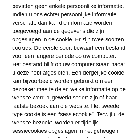
bevatten geen enkele persoonlijke informatie.
Indien u ons echter persoonlijke informatie
verschaft, dan kan die informatie worden
toegevoegd aan de gegevens die zijn
opgeslagen in de cookie. Er zijn twee soorten
cookies. De eerste soort bewaart een bestand
voor een langere periode op uw computer.
Het bestand blijft op uw computer staan nadat
u deze hebt afgesloten. Een dergelijke cookie
kan bijvoorbeeld worden gebruikt om een
bezoeker mee te delen welke informatie op de
website werd bijgewerkt sedert zijn of haar
laatste bezoek aan die website. Het tweede
type cookie is een “sessiecookie”. Terwijl u de
website bezoekt, worden er tijdelijk
sessiecookies opgeslagen in het geheugen