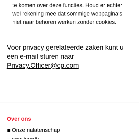
te komen over deze functies. Houd er echter
wel rekening mee dat sommige webpagina’s
niet naar behoren werken zonder cookies.
Voor privacy gerelateerde zaken kunt u
een e-mail sturen naar
Privacy.Officer@cp.com
Over ons
Onze nalatenschap