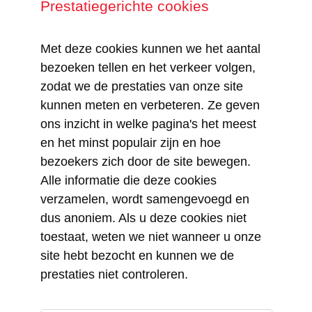
Prestatiegerichte cookies
Met deze cookies kunnen we het aantal
bezoeken tellen en het verkeer volgen,
zodat we de prestaties van onze site
kunnen meten en verbeteren. Ze geven
ons inzicht in welke pagina's het meest
en het minst populair zijn en hoe
bezoekers zich door de site bewegen.
Alle informatie die deze cookies
verzamelen, wordt samengevoegd en
dus anoniem. Als u deze cookies niet
toestaat, weten we niet wanneer u onze
site hebt bezocht en kunnen we de
prestaties niet controleren.