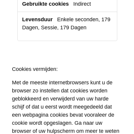
Indirect
Enkele seconden, 179
Dagen, Sessie, 179 Dagen
Cookies vermijden
:
Met de meeste internetbrowsers kunt u de
browser zo instellen dat cookies worden
geblokkeerd en verwijderd van uw harde
schijf of dat u eerst wordt meegedeeld dat
een webpagina cookies bevat vooraleer de
cookie wordt opgeslagen. Ga naar uw
browser of uw hulpscherm om meer te weten