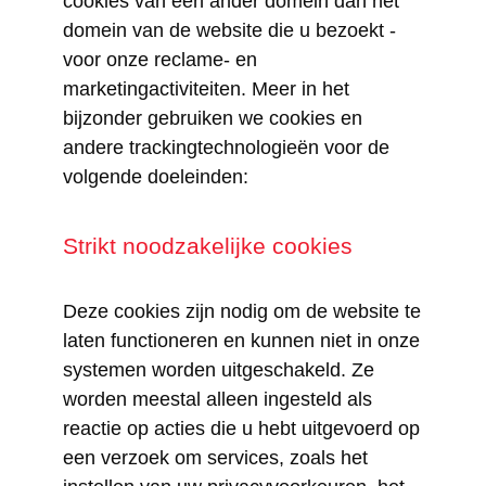
cookies van een ander domein dan het
domein van de website die u bezoekt -
voor onze reclame- en
marketingactiviteiten. Meer in het
bijzonder gebruiken we cookies en
andere trackingtechnologieën voor de
volgende doeleinden:
Strikt noodzakelijke cookies
Deze cookies zijn nodig om de website te
laten functioneren en kunnen niet in onze
systemen worden uitgeschakeld. Ze
worden meestal alleen ingesteld als
reactie op acties die u hebt uitgevoerd op
een verzoek om services, zoals het