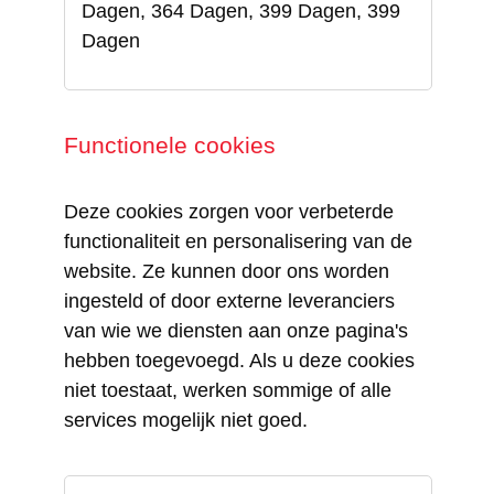
Dagen, 364 Dagen, 399 Dagen, 399
Dagen
Functionele cookies
Deze cookies zorgen voor verbeterde
functionaliteit en personalisering van de
website. Ze kunnen door ons worden
ingesteld of door externe leveranciers
van wie we diensten aan onze pagina's
hebben toegevoegd. Als u deze cookies
niet toestaat, werken sommige of alle
services mogelijk niet goed.
Functionele