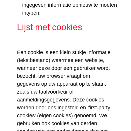
ingegeven informatie opnieuw te moeten
intypen.
Lijst met cookies
Een cookie is een klein stukje informatie
(tekstbestand) waarmee een website,
wanneer deze door een gebruiker wordt
bezocht, uw browser vraagt om
gegevens op uw apparaat op te slaan,
zoals uw taalvoorkeur of
aanmeldingsgegevens. Deze cookies
worden door ons ingesteld en 'first-party
cookies' (eigen cookies) genoemd. We
gebruiken ook cookies van derden -