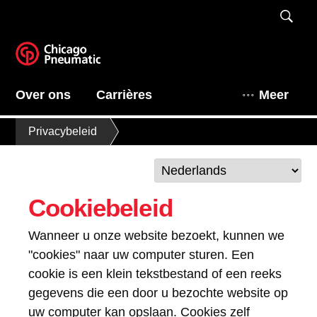
Over ons
Carrières
Meer
Privacybeleid
Cookiebeleid
Wanneer u onze website bezoekt, kunnen we
"cookies" naar uw computer sturen. Een
cookie is een klein tekstbestand of een reeks
gegevens die een door u bezochte website op
uw computer kan opslaan. Cookies zelf