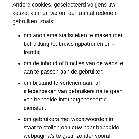
Andere cookies, geselecteerd volgens uw
keuze, kunnen we om een aantal redenen
gebruiken, zoals:
om anonieme statistieken te maken met
betrekking tot browsingpatronen en –
trends;
om de inhoud of functies van de website
aan te passen aan de gebruiker;
om bijstand te verlenen aan, of
sitebezoeken van gebruikers na te gaan
van bepaalde internetgebaseerde
diensten;
om gebruikers met wachtwoorden in
staat te stellen opnieuw naar bepaalde
webpagina’s te gaan zonder vooraf