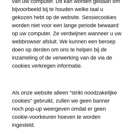
van uw computer. Dit kan worden gedaan om
bijvoorbeeld bij te houden welke taal u
gekozen hebt op de website. Sessiecookies
worden niet voor een lange periode bewaard
op uw computer. Ze verdwijnen wanneer u uw
webbrowser afsluit. We kunnen een beroep
doen op derden om ons te helpen bij de
inzameling of de verwerking van de via de
cookies verkregen informatie.
Als onze website alleen "strikt noodzakelijke
cookies" gebruikt, zullen we geen banner
noch pop-up weergeven omdat er geen
cookie-voorkeuren hoeven te worden
ingesteld.