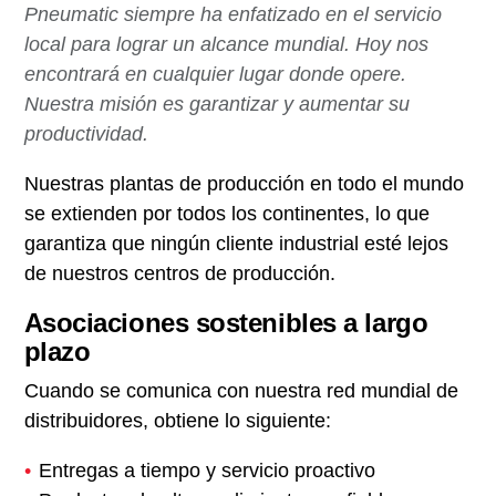
Pneumatic siempre ha enfatizado en el servicio
local para lograr un alcance mundial. Hoy nos
encontrará en cualquier lugar donde opere.
Nuestra misión es garantizar y aumentar su
productividad.
Nuestras plantas de producción en todo el mundo
se extienden por todos los continentes, lo que
garantiza que ningún cliente industrial esté lejos
de nuestros centros de producción.
Asociaciones sostenibles a largo
plazo
Cuando se comunica con nuestra red mundial de
distribuidores, obtiene lo siguiente:
Entregas a tiempo y servicio proactivo