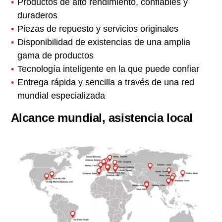
Productos de alto rendimiento, confiables y
duraderos
Piezas de repuesto y servicios originales
Disponibilidad de existencias de una amplia
gama de productos
Tecnología inteligente en la que puede confiar
Entrega rápida y sencilla a través de una red
mundial especializada
Alcance mundial, asistencia local