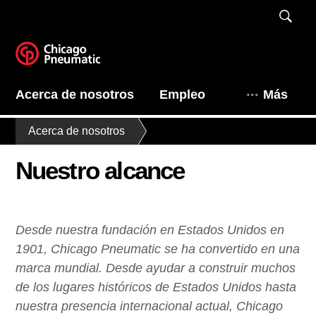
Acerca de nosotros
Empleo
Más
Acerca de nosotros
Nuestro alcance
Desde nuestra fundación en Estados Unidos en
1901, Chicago Pneumatic se ha convertido en una
marca mundial. Desde ayudar a construir muchos
de los lugares históricos de Estados Unidos hasta
nuestra presencia internacional actual, Chicago