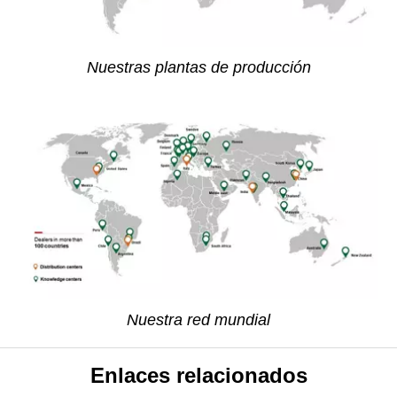
Nuestras plantas de producción
Nuestra red mundial
Enlaces relacionados