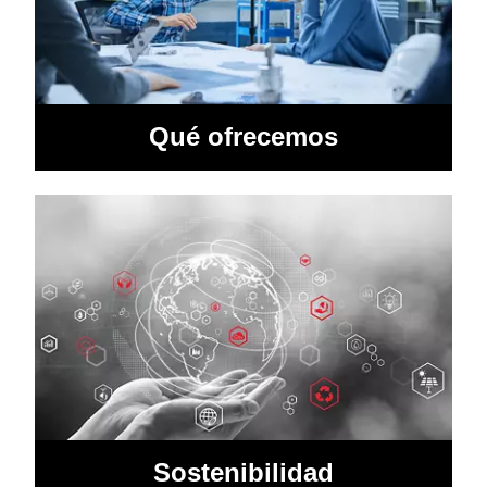
Qué ofrecemos
Sostenibilidad