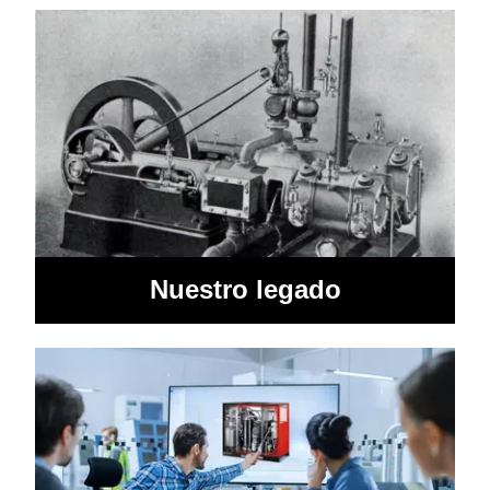
Nuestro legado