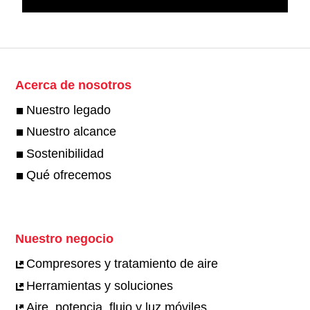
Acerca de nosotros
Nuestro legado
Nuestro alcance
Sostenibilidad
Qué ofrecemos
Nuestro negocio
Compresores y tratamiento de aire
Herramientas y soluciones
Aire, potencia, flujo y luz móviles