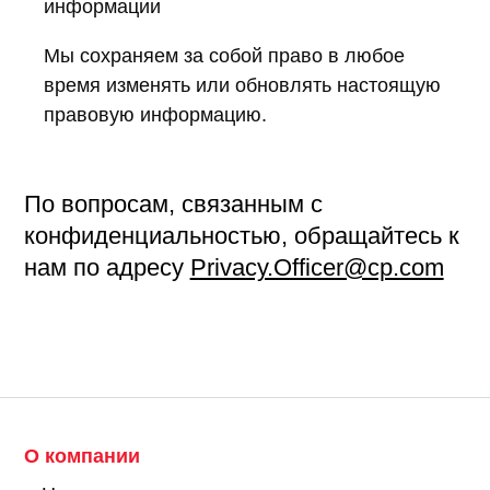
информации
Мы сохраняем за собой право в любое
время изменять или обновлять настоящую
правовую информацию.
По вопросам, связанным с
конфиденциальностью, обращайтесь к
нам по адресу
Privacy.Officer@cp.com
О компании