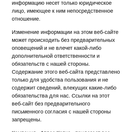
информацию несет только юридическое
лицо, имеющее к ним непосредственное
отношение.
Изменение информации на этом веб-сайте
может происходить без предварительных
оповещений и не влечет какой-либо
дополнительной ответственности и
обязательств с нашей стороны.
Содержание этого веб-сайта представлено
только для удобства пользования и не
содержит сведений, влекущих какие-либо
обязательства для нас. Ссылки на этот
веб-сайт без предварительного
письменного согласия с нашей стороны
запрещены.