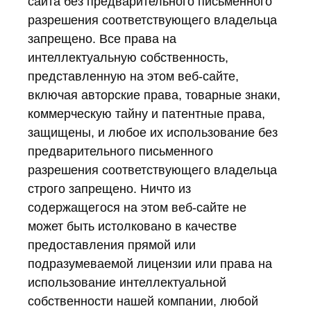
сайта без предварительного письменного
разрешения соответствующего владельца
запрещено. Все права на
интеллектуальную собственность,
представленную на этом веб-сайте,
включая авторские права, товарные знаки,
коммерческую тайну и патентные права,
защищены, и любое их использование без
предварительного письменного
разрешения соответствующего владельца
строго запрещено. Ничто из
содержащегося на этом веб-сайте не
может быть истолковано в качестве
предоставления прямой или
подразумеваемой лицензии или права на
использование интеллектуальной
собственности нашей компании, любой