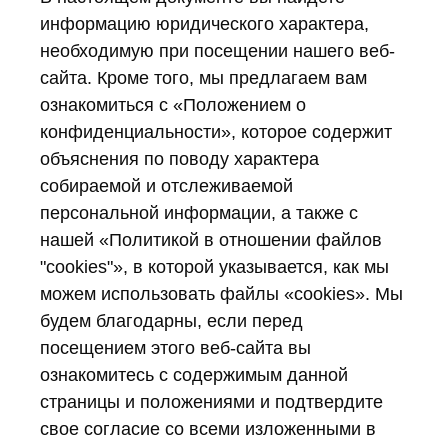
информацию юридического характера,
необходимую при посещении нашего веб-
сайта. Кроме того, мы предлагаем вам
ознакомиться с «Положением о
конфиденциальности», которое содержит
объяснения по поводу характера
собираемой и отслеживаемой
персональной информации, а также с
нашей «Политикой в отношении файлов
"cookies"», в которой указывается, как мы
можем использовать файлы «cookies». Мы
будем благодарны, если перед
посещением этого веб-сайта вы
ознакомитесь с содержимым данной
страницы и положениями и подтвердите
свое согласие со всеми изложенными в