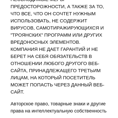
ПРЕДОСТОРОЖНОСТИ, А ТАКЖЕ ЗА ТО,
ЧТО ВСЕ, ЧТО ОН СОЧТЕТ НУЖНЫМ
ИСПОЛЬЗОВАТЬ, НЕ СОДЕРЖИТ
ВИРУСОВ, САМОТИРАЖИРУЮЩИХСЯ И
"ТРОЯНСКИХ" ПРОГРАММ ИЛИ ДРУГИХ
ВРЕДОНОСНЫХ ЭЛЕМЕНТОВ.
КОМПАНИЯ НЕ ДАЕТ ГАРАНТИЙ И НЕ
БЕРЕТ НА СЕБЯ ОБЯЗАТЕЛЬСТВ В
ОТНОШЕНИИ ЛЮБОГО ДРУГОГО ВЕБ-
САЙТА, ПРИНАДЛЕЖАЩЕГО ТРЕТЬИМ
ЛИЦАМ, НА КОТОРЫЙ ПОСЕТИТЕЛЬ
МОЖЕТ ПОПАСТЬ ЧЕРЕЗ ДАННЫЙ ВЕБ-
САЙТ.
Авторское право, товарные знаки и другие
права на интеллектуальную собственность