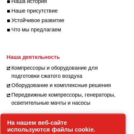
Наша история
Наше присутствие
Устойчивое развитие
Что мы предлагаем
Наша деятельность
Компрессоры и оборудование для
подготовки сжатого воздуха
Оборудование и комплексные решения
Передвижные компрессоры, генераторы,
осветительные мачты и насосы
На нашем веб-сайте
используются файлы cookie.
Карьера