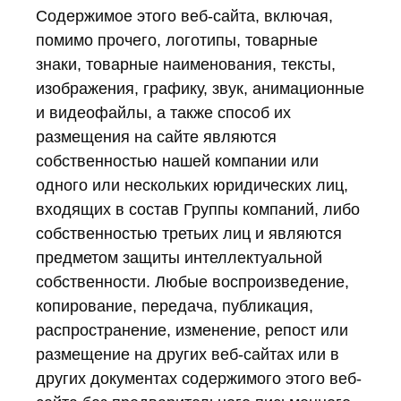
Содержимое этого веб-сайта, включая,
помимо прочего, логотипы, товарные
знаки, товарные наименования, тексты,
изображения, графику, звук, анимационные
и видеофайлы, а также способ их
размещения на сайте являются
собственностью нашей компании или
одного или нескольких юридических лиц,
входящих в состав Группы компаний, либо
собственностью третьих лиц и являются
предметом защиты интеллектуальной
собственности. Любые воспроизведение,
копирование, передача, публикация,
распространение, изменение, репост или
размещение на других веб-сайтах или в
других документах содержимого этого веб-