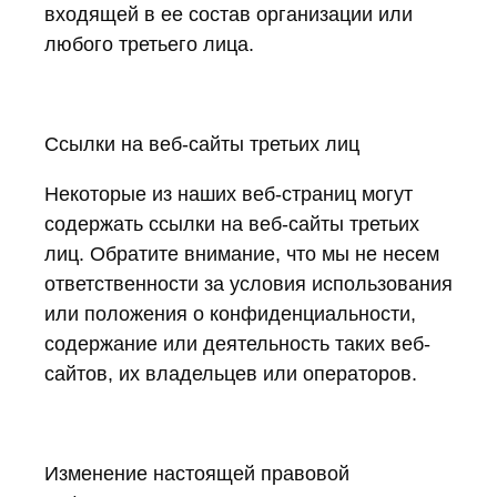
входящей в ее состав организации или
любого третьего лица.
Ссылки на веб-сайты третьих лиц
Некоторые из наших веб-страниц могут
содержать ссылки на веб-сайты третьих
лиц. Обратите внимание, что мы не несем
ответственности за условия использования
или положения о конфиденциальности,
содержание или деятельность таких веб-
сайтов, их владельцев или операторов.
Изменение настоящей правовой