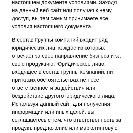
настоящем документе условиями. Заходя
на данный веб-сайт или получая к нему
доступ, вы тем самым принимаете все
условия настоящего документа.
В состав Группы компаний входит ряд
юридических лиц, каждое из которых
отвечает за свое направление бизнеса и за
свою продукцию.
Юридическое лицо,
входящее в состав группы компаний, ни
при каких обстоятельствах не несет
ответственности за действия или
бездействие другого юридического лица.
Используя данный сайт для получения
информации или иных целей, вы
соглашаетесь с тем, что ответственность за
продукт, предложение или маркетинговую