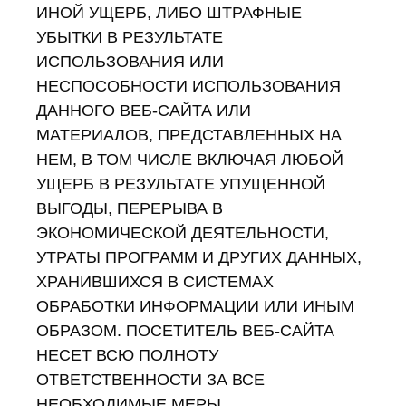
ИНОЙ УЩЕРБ, ЛИБО ШТРАФНЫЕ
УБЫТКИ В РЕЗУЛЬТАТЕ
ИСПОЛЬЗОВАНИЯ ИЛИ
НЕСПОСОБНОСТИ ИСПОЛЬЗОВАНИЯ
ДАННОГО ВЕБ-САЙТА ИЛИ
МАТЕРИАЛОВ, ПРЕДСТАВЛЕННЫХ НА
НЕМ, В ТОМ ЧИСЛЕ ВКЛЮЧАЯ ЛЮБОЙ
УЩЕРБ В РЕЗУЛЬТАТЕ УПУЩЕННОЙ
ВЫГОДЫ, ПЕРЕРЫВА В
ЭКОНОМИЧЕСКОЙ ДЕЯТЕЛЬНОСТИ,
УТРАТЫ ПРОГРАММ И ДРУГИХ ДАННЫХ,
ХРАНИВШИХСЯ В СИСТЕМАХ
ОБРАБОТКИ ИНФОРМАЦИИ ИЛИ ИНЫМ
ОБРАЗОМ. ПОСЕТИТЕЛЬ ВЕБ-САЙТА
НЕСЕТ ВСЮ ПОЛНОТУ
ОТВЕТСТВЕННОСТИ ЗА ВСЕ
НЕОБХОДИМЫЕ МЕРЫ