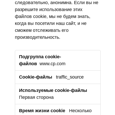
следовательно, анонимна. Если вы не
разрешите использование этих
файлов cookie, мы не будем знать,
когда вы посетили наш сайт, и не
сможем отслеживать его
производительность.
Производительные
cookie-
файлы
www.cp.com
traffic_source
Первая сторона
Несколько