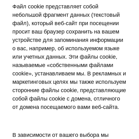
Файл cookie представляет собой
небольшой фрагмент данных (текстовый
файл), который веб-сайт при посещении
просит ваш браузер сохранить на вашем
устройстве для запоминания информации
о вас, например, об используемом языке
или учетных данных. Эти файлы cookie,
называемые «собственными файлами
cookie», устанавливаем мы. В рекламных и
маркетинговых целях мы также используем
сторонние файлы cookie, представляющие
собой файлы cookie с домена, отличного
от домена посещаемого вами веб-сайта.
В зависимости от вашего выбора мы