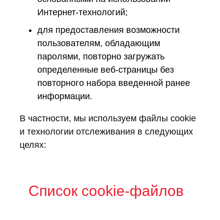
Интернет-технологий;
для предоставления возможности
пользователям, обладающим
паролями, повторно загружать
определенные веб-страницы без
повторного набора введенной ранее
информации.
В частности, мы используем файлы cookie
и технологии отслеживания в следующих
целях:
Список cookie-файлов