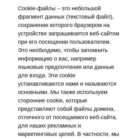
Cookie-файлы – это небольшой
фрагмент данных (текстовый файл),
сохранение которого браузером на
устройстве запрашивается веб-сайтом
при его посещении пользователем.
Это необходимо, чтобы запомнить
информацию о вас, например
языковые предпочтения или данные
для входа. Эти cookie
устанавливаются нами и называются
основными. Мы также используем
сторонние cookie, которые
представляют собой файлы домена,
отличного от посещаемого веб-сайта,
для наших рекламных и
маркетинговых целей. В частности, мы