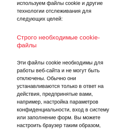
используем файлы cookie и другие
технологии отслеживания для
следующих целей:
Строго необходимые cookie-
файлы
Эти файлы cookie необходимы для
работы веб-сайта и не могут быть
отключены. Обычно они
устанавливаются только в ответ на
действия, предпринятые вами,
например, настройка параметров
конфиденциальности, вход в систему
или заполнение форм. Вы можете
настроить браузер таким образом,