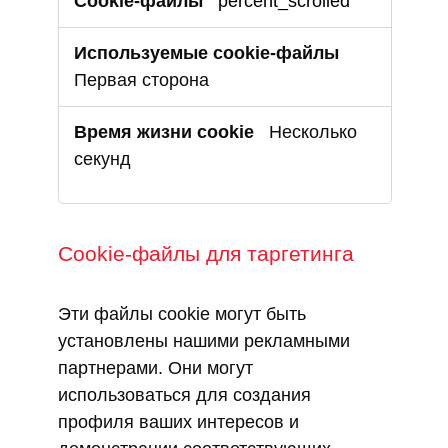
percent_scrolled
Первая сторона
Несколько
секунд
Cookie-файлы для таргетинга
Эти файлы cookie могут быть
установлены нашими рекламными
партнерами. Они могут
использоваться для создания
профиля ваших интересов и