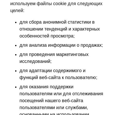
используем файлы cookie для следующих
целей:
для сбора анонимной статистики в
отношении тенденций и характерных
особенностей просмотра;
для анализа информации о продажах;
для проведения маркетинговых
исследований;
для адаптации содержимого и
функций веб-сайта к пользователю;
для оказания поддержки
пользователям или для отслеживания
посещений нашего веб-сайта
пользователями или службами,
основанными на использовании