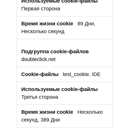
Первая сторона
89 Дни,
Несколько секунд
doubleclick.net
test_cookie, IDE
Третья сторона
Несколько
секунд, 389 Дни