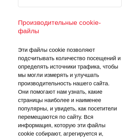
Производительные cookie-
файлы
Эти файлы cookie позволяют
подсчитывать количество посещений и
определять источники трафика, чтобы
мы могли измерять и улучшать
производительность нашего сайта.
Они помогают нам узнать, какие
страницы наиболее и наименее
популярны, и увидеть, как посетители
перемещаются по сайту. Вся
информация, которую эти файлы
cookie собирают, агрегируется и,