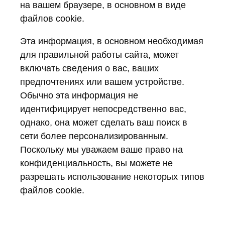
на вашем браузере, в основном в виде
файлов cookie.
Эта информация, в основном необходимая
для правильной работы сайта, может
включать сведения о вас, ваших
предпочтениях или вашем устройстве.
Обычно эта информация не
идентифицирует непосредственно вас,
однако, она может сделать ваш поиск в
сети более персонализированным.
Поскольку мы уважаем ваше право на
конфиденциальность, вы можете не
разрешать использование некоторых типов
файлов cookie.