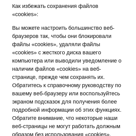
Как избежать сохранения файлов
«cookies»:
Вы можете настроить большинство веб-
браузеров так, чтобы они блокировали
файлы «cookies», удаляли файлы
«cookies» с жесткого диска вашего
компьютера или выводили уведомление о
наличии файлов «cookies» на веб-
странице, прежде чем сохранять их.
Обратитесь к справочному руководству по
вашему веб-браузеру или воспользуйтесь
экраном подсказок для получения более
подробной информации об этих функциях.
Обратите внимание, что некоторые наши
веб-страницы не могут работать должным
образом без использования «cookies».