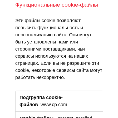
Функциональные cookie-файлы
Эти файлы cookie позволяют
повысить функциональность и
персонализацию сайта. Они могут
быть установлены нами или
сторонними поставщиками, чьи
сервисы используются на наших
страницах. Если вы не разрешите эти
cookie, некоторые сервисы сайта могут
работать некорректно.
Функциональные
cookie-
файлы
www.cp.com