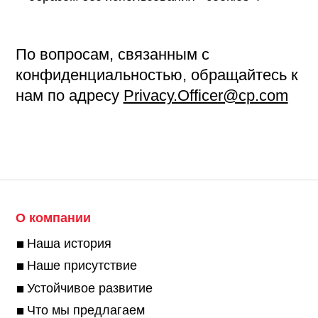
По вопросам, связанным с
конфиденциальностью, обращайтесь к
нам по адресу
Privacy.Officer@cp.com
О компании
Наша история
Наше присутствие
Устойчивое развитие
Что мы предлагаем