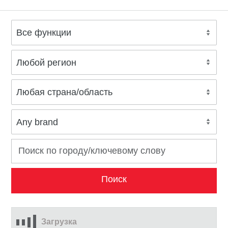
Загрузка