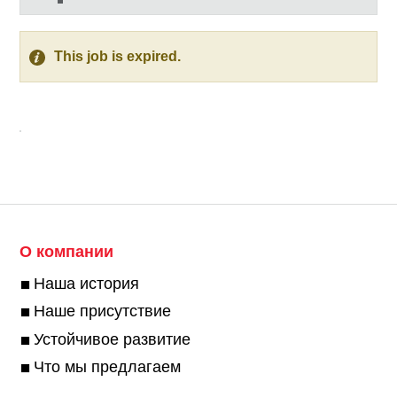
This job is expired.
О компании
Наша история
Наше присутствие
Устойчивое развитие
Что мы предлагаем