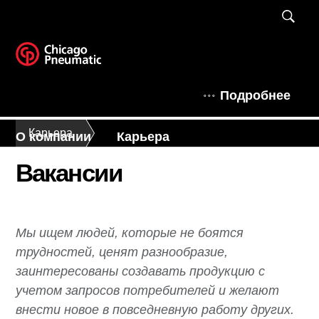
Подробнее
Карьера
О компании
Карьера
Вакансии
Мы ищем людей, которые не боятся
трудностей, ценят разнообразие,
заинтересованы создавать продукцию с
учетом запросов потребителей и желают
внести новое в повседневную работу других.