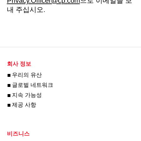
Privacy.Officer@cp.com
으로 이메일을 보
내 주십시오.
회사 정보
우리의 유산
글로벌 네트워크
지속 가능성
제공 사항
비즈니스