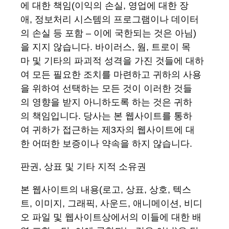
에 대한 책임(이익의 손실, 영업에 대한 장
애, 정보처리 시스템의 프로그램이나 데이터
의 손실 등 포함 – 이에 국한되는 것은 아님)
을 지지 않습니다. 바이러스, 웜, 트로이 목
마 및 기타의 파괴적 성격을 가진 것들에 대하
여 모든 필요한 조치를 마련하고 귀하의 사용
을 위하여 선택하는 모든 것이 이러한 것들
의 영향을 받지 아니하도록 하는 것은 귀하
의 책임입니다. 당사는 본 웹사이트를 통하
여 귀하가 접근하는 제3자의 웹사이트에 대
한 어떠한 보증이나 약속을 하지 않습니다.
판권
,
상표
및
기타
지적
소유권
본 웹사이트의 내용(로고, 상표, 상호, 텍스
트, 이미지, 그래픽, 사운드, 애니메이션, 비디
오 파일 및 웹사이트상에서의 이들에 대한 배