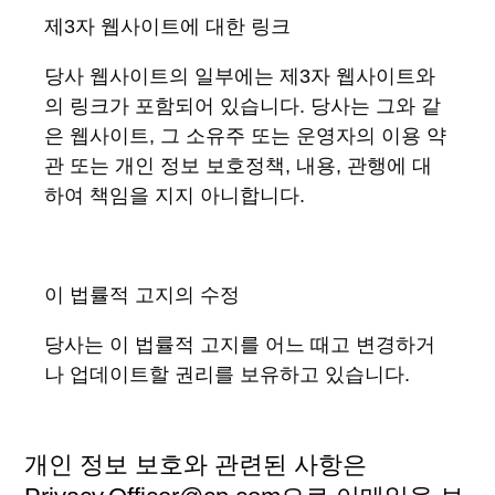
제
3
자
웹사이트에
대한
링크
당사 웹사이트의 일부에는 제3자 웹사이트와
의 링크가 포함되어 있습니다. 당사는 그와 같
은 웹사이트, 그 소유주 또는 운영자의 이용 약
관 또는 개인 정보 보호정책, 내용, 관행에 대
하여 책임을 지지 아니합니다.
이
법률적
고지의
수정
당사는 이 법률적 고지를 어느 때고 변경하거
나 업데이트할 권리를 보유하고 있습니다.
개인 정보 보호와 관련된 사항은