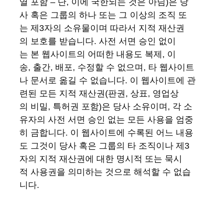
열 포함 – 단, 이에 국한되는 것은 아님)은 당
사 혹은 그룹의 하나 또는 그 이상의 조직 또
는 제3자의 소유물이며 따라서 지적 재산권
의 보호를 받습니다. 사전 서면 승인 없이
는 본 웹사이트의 어떠한 내용도 복제, 이
송, 출간, 배포, 수정할 수 없으며, 타 웹사이트
나 문서로 옮길 수 없습니다. 이 웹사이트에 관
련된 모든 지적 재산권(판권, 상표, 영업상
의 비밀, 특허권 포함)은 당사 소유이며, 각 소
유자의 사전 서면 승인 없는 모든 사용을 엄중
히 금합니다. 이 웹사이트에 수록된 어느 내용
도 그것이 당사 혹은 그룹의 타 조직이나 제3
자의 지적 재산권에 대한 명시적 또는 묵시
적 사용권을 의미하는 것으로 해석할 수 없습
니다.