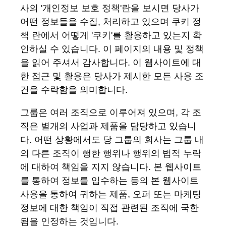
사의 '개인정보 보호 정책'란을 보시면 당사가
어떤 정보들을 수집, 처리하고 있으며 쿠키 정
책 란에서 어떻게 '쿠키'를 활용하고 있는지 확
인하실 수 있습니다. 이 페이지의 내용 및 정책
을 읽어 주셔서 감사합니다. 이 웹사이트에 대
한 접근 및 활용은 당사가 제시한 모든 사용 조
건을 수락함을 의미합니다.
그룹은
여러
조직으로
이루어져
있으며
,
각
조
직은
별개의
사업과
제품을
담당하고
있습니
다
.
어떤 상황에서도 당 그룹의 회사는 그룹 내
의 다른 조직이 행한 행위나 행위의 법적 누락
에 대하여 책임을 지지 않습니다. 본 웹사이트
를 통하여 정보를 입수하는 등의 본 웹사이트
사용을 통하여 귀하는 제품, 오퍼 또는 마케팅
정보에 대한 책임이 직접 관련된 조직에 국한
됨을 인정하는 것입니다.