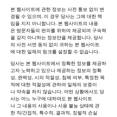
본 웹사이트에 관한 정보는 사전 통보 없이 변
경될 수 있으며, 이 경우 당사는 그에 대한 책
임을 지지 아니합니다. 본 웹사이트의 내용
은 방문자들의 편의를 위하여 제공되며 구속력
을 갖지 아니하는 정보만을 제공합니다. 당사
의 사전 서면 동의 없이 귀하는 본 웹사이트
에 대한 일체의 링크를 설정할 수 없습니다.
당사는 본 웹사이트에서 정확한 정보를 제공하
고자 노력하고 있으나 제공하는 정보의 정확
성, 완벽성, 시의 적절성, 침해 여부, 특정한 목
적에 대한 적절성에 관하여 일체의 보증이
나 약속을 하지 않습니다. 어떤 상황에서도 당
사는 어느 누구에 대하여도 본 웹사이트
나 그 내용의 사용이나 사용 불능 상태에 관
한 직/간접적, 특수적, 결과적, 징벌적 손실